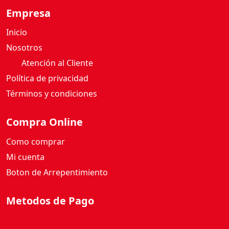
Inicio
Nosotros
Atención al Cliente
Política de privacidad
Términos y condiciones
Compra Online
Como comprar
Mi cuenta
Boton de Arrepentimiento
Metodos de Pago
Redes Sociales