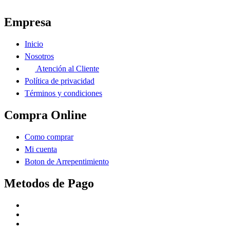
Empresa
Inicio
Nosotros
Atención al Cliente
Política de privacidad
Términos y condiciones
Compra Online
Como comprar
Mi cuenta
Boton de Arrepentimiento
Metodos de Pago