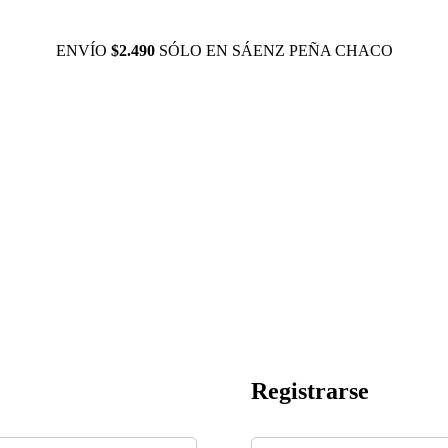
ENVÍO
$2.490
SÓLO EN SÁENZ PEÑA CHACO
Registrarse