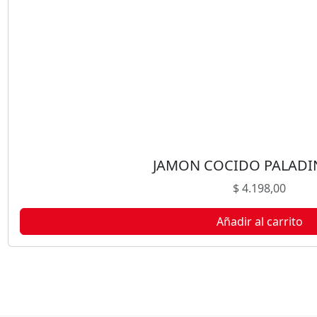
JAMON COCIDO PALADIN
$
4.198,00
Añadir al carrito