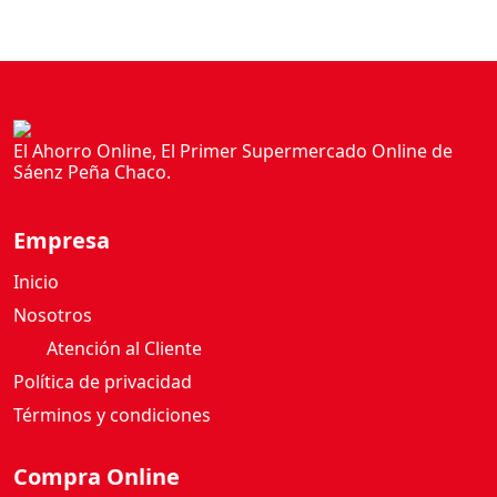
El Ahorro Online, El Primer Supermercado Online de
Sáenz Peña Chaco.
Empresa
Inicio
Nosotros
Atención al Cliente
Política de privacidad
Términos y condiciones
Compra Online