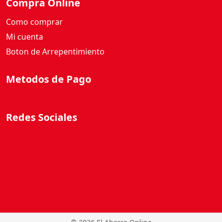
Compra Online
Como comprar
Mi cuenta
Boton de Arrepentimiento
Metodos de Pago
Redes Sociales