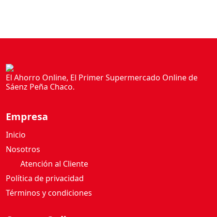
El Ahorro Online, El Primer Supermercado Online de
Sáenz Peña Chaco.
Empresa
Inicio
Nosotros
Atención al Cliente
Política de privacidad
Términos y condiciones