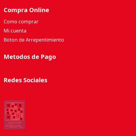
Compra Online
Como comprar
Mi cuenta
Boton de Arrepentimiento
Metodos de Pago
Redes Sociales