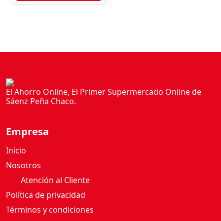
El Ahorro Online, El Primer Supermercado Online de
Sáenz Peña Chaco.
Empresa
Inicio
Nosotros
Atención al Cliente
Política de privacidad
Términos y condiciones