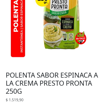
POLENTA SABOR ESPINACA A
LA CREMA PRESTO PRONTA
250G
$
1.519,90