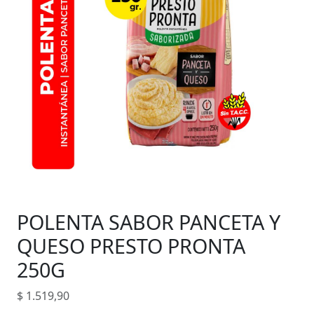
POLENTA SABOR PANCETA Y
QUESO PRESTO PRONTA
250G
$
1.519,90