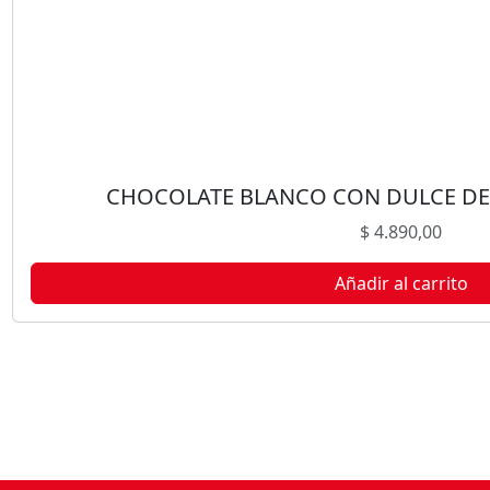
CHOCOLATE BLANCO CON DULCE DE 
$
4.890,00
Añadir al carrito