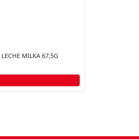
LECHE MILKA 67,5G