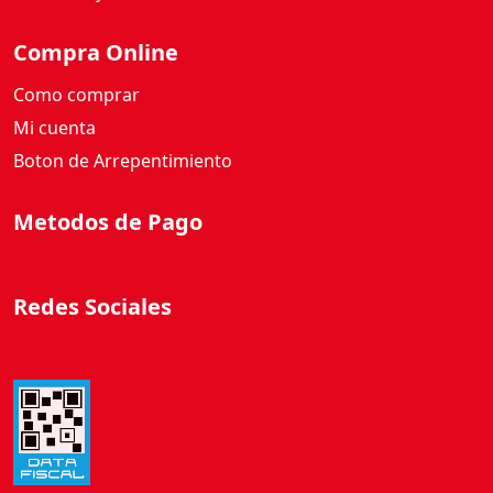
Compra Online
Como comprar
Mi cuenta
Boton de Arrepentimiento
Metodos de Pago
Redes Sociales