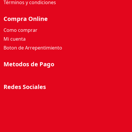
Términos y condiciones
Compra Online
Como comprar
Mi cuenta
Boton de Arrepentimiento
Metodos de Pago
Redes Sociales