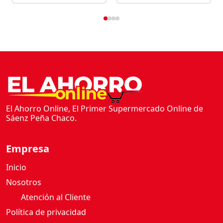
El Ahorro Online, El Primer Supermercado Online de
Sáenz Peña Chaco.
Empresa
Inicio
Nosotros
Atención al Cliente
Política de privacidad