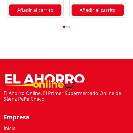
Añadir al carrito
Añadir al carrito
El Ahorro Online, El Primer Supermercado Online de
Sáenz Peña Chaco.
Empresa
Inicio