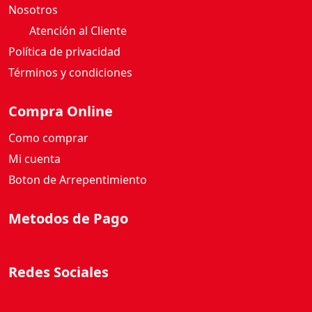
Nosotros
Atención al Cliente
Política de privacidad
Términos y condiciones
Compra Online
Como comprar
Mi cuenta
Boton de Arrepentimiento
Metodos de Pago
Redes Sociales