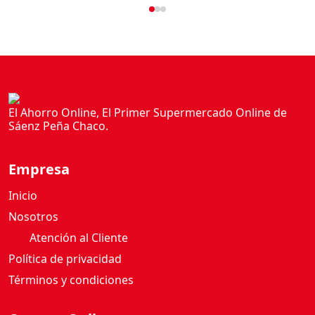
El Ahorro Online, El Primer Supermercado Online de
Sáenz Peña Chaco.
Empresa
Inicio
Nosotros
Atención al Cliente
Política de privacidad
Términos y condiciones