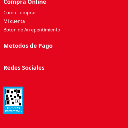
Compra Online
Como comprar
Mi cuenta
Boton de Arrepentimiento
Metodos de Pago
Redes Sociales