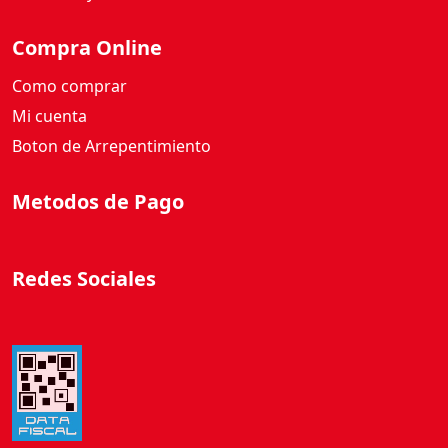
d
Compra Online
Como comprar
Mi cuenta
Boton de Arrepentimiento
Metodos de Pago
Redes Sociales