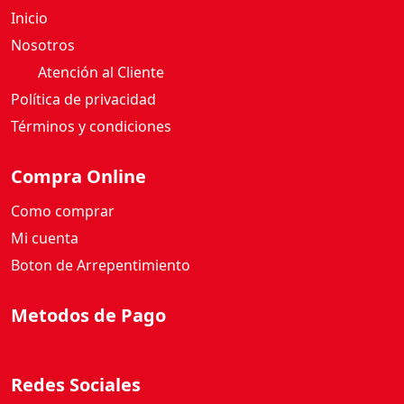
Inicio
Nosotros
Atención al Cliente
Política de privacidad
Términos y condiciones
Compra Online
Como comprar
Mi cuenta
Boton de Arrepentimiento
Metodos de Pago
Redes Sociales