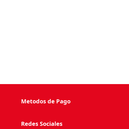
Metodos de Pago
Redes Sociales