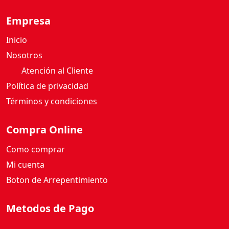
Empresa
Inicio
Nosotros
Atención al Cliente
Política de privacidad
Términos y condiciones
Compra Online
Como comprar
Mi cuenta
Boton de Arrepentimiento
Metodos de Pago