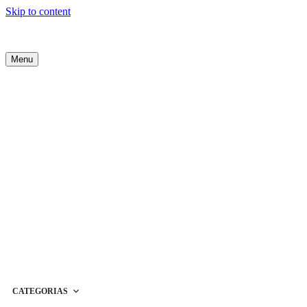
Skip to content
Menu
CATEGORIAS