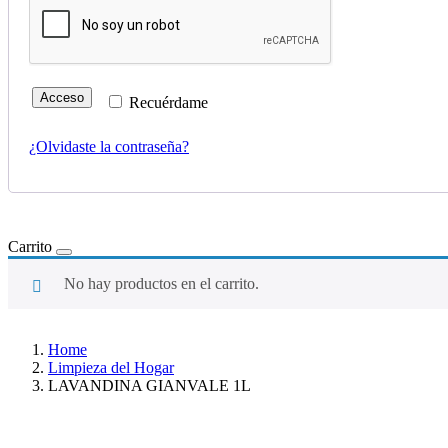
Acceso
Recuérdame
¿Olvidaste la contraseña?
Carrito
No hay productos en el carrito.
Home
Limpieza del Hogar
LAVANDINA GIANVALE 1L