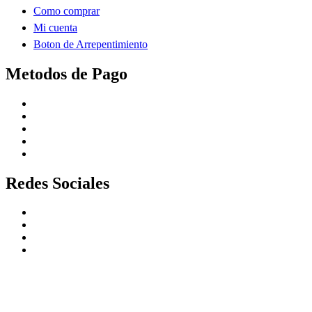
Como comprar
Mi cuenta
Boton de Arrepentimiento
Metodos de Pago
Redes Sociales