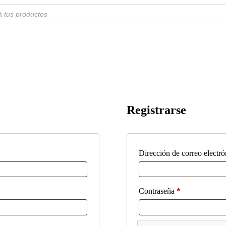
Registrarse
Dirección de correo electr
Obligatorio
Contraseña
*