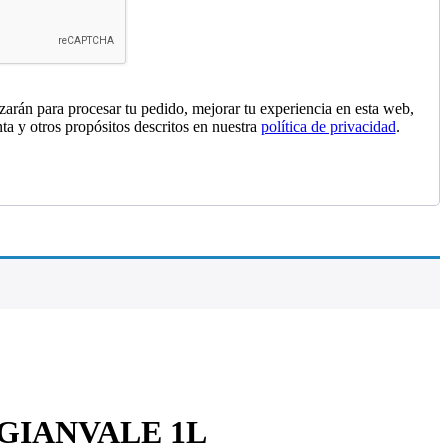
izarán para procesar tu pedido, mejorar tu experiencia en esta web,
nta y otros propósitos descritos en nuestra
política de privacidad
.
GIANVALE 1L