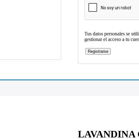
Tus datos personales se util
gestionar el acceso a tu cue
Registrarse
LAVANDINA 