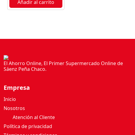
Añadir al carrito
a
d
El Ahorro Online, El Primer Supermercado Online de
Sáenz Peña Chaco.
Empresa
Inicio
Nosotros
Atención al Cliente
Política de privacidad