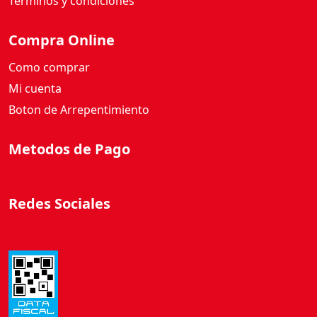
Términos y condiciones
Compra Online
Como comprar
Mi cuenta
Boton de Arrepentimiento
Metodos de Pago
Redes Sociales