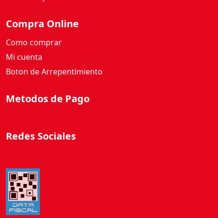
Compra Online
Como comprar
Mi cuenta
Boton de Arrepentimiento
Metodos de Pago
Redes Sociales