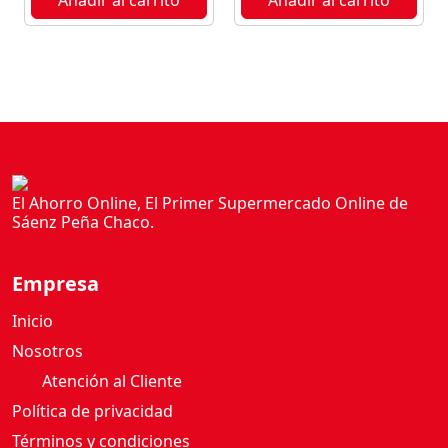
El Ahorro Online, El Primer Supermercado Online de
Sáenz Peña Chaco.
Empresa
Inicio
Nosotros
Atención al Cliente
Política de privacidad
Términos y condiciones