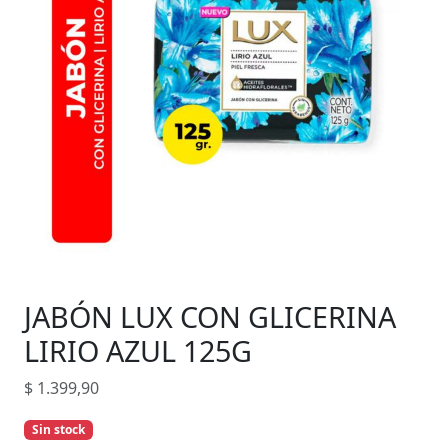
JABÓN LUX CON GLICERINA
LIRIO AZUL 125G
$
1.399,90
Sin stock