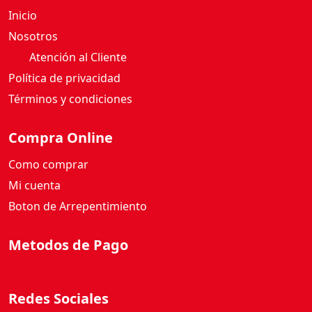
Nosotros
Atención al Cliente
Política de privacidad
Términos y condiciones
Compra Online
Como comprar
Mi cuenta
Boton de Arrepentimiento
Metodos de Pago
Redes Sociales