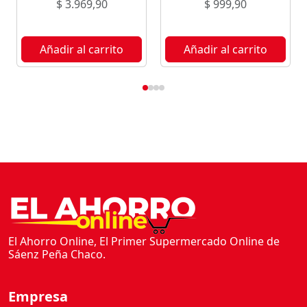
$
3.969,90
$
999,90
Añadir al carrito
Añadir al carrito
El Ahorro Online, El Primer Supermercado Online de
Sáenz Peña Chaco.
Empresa
Inicio