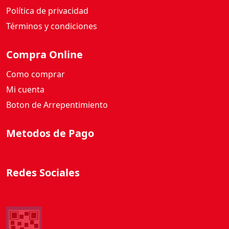
Política de privacidad
Términos y condiciones
Compra Online
Como comprar
Mi cuenta
Boton de Arrepentimiento
Metodos de Pago
Redes Sociales