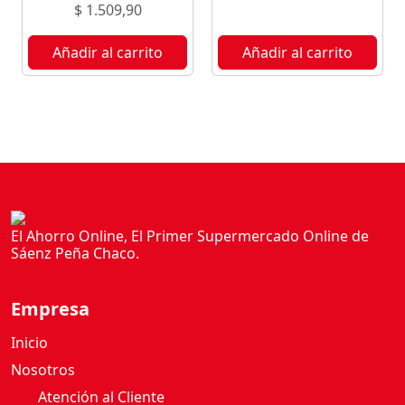
$
1.509,90
Añadir al carrito
Añadir al carrito
El Ahorro Online, El Primer Supermercado Online de
Sáenz Peña Chaco.
Empresa
Inicio
Nosotros
Atención al Cliente