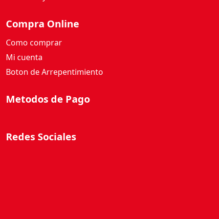
Compra Online
Como comprar
Mi cuenta
Boton de Arrepentimiento
Metodos de Pago
Redes Sociales