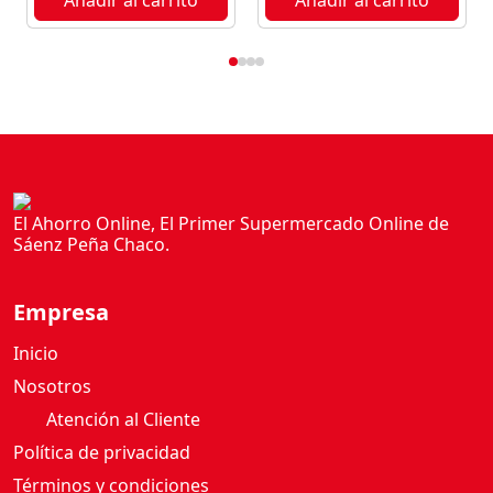
El Ahorro Online, El Primer Supermercado Online de
Sáenz Peña Chaco.
Empresa
Inicio
Nosotros
Atención al Cliente
Política de privacidad
Términos y condiciones