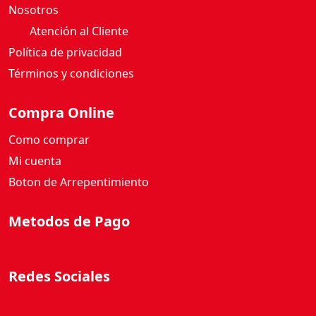
Nosotros
Atención al Cliente
Política de privacidad
Términos y condiciones
Compra Online
Como comprar
Mi cuenta
Boton de Arrepentimiento
Metodos de Pago
Redes Sociales