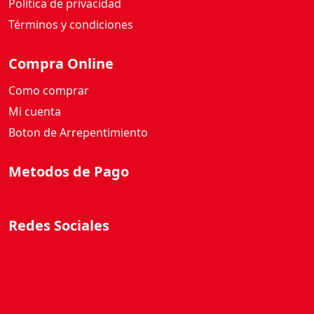
Política de privacidad
Términos y condiciones
Compra Online
Como comprar
Mi cuenta
Boton de Arrepentimiento
Metodos de Pago
Redes Sociales