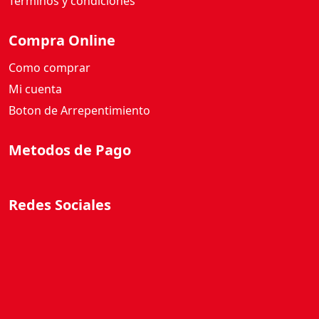
Términos y condiciones
Compra Online
Como comprar
Mi cuenta
Boton de Arrepentimiento
Metodos de Pago
Redes Sociales