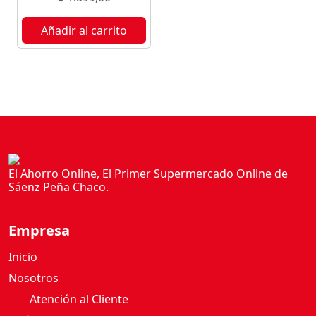
Añadir al carrito
El Ahorro Online, El Primer Supermercado Online de
Sáenz Peña Chaco.
Empresa
Inicio
Nosotros
Atención al Cliente