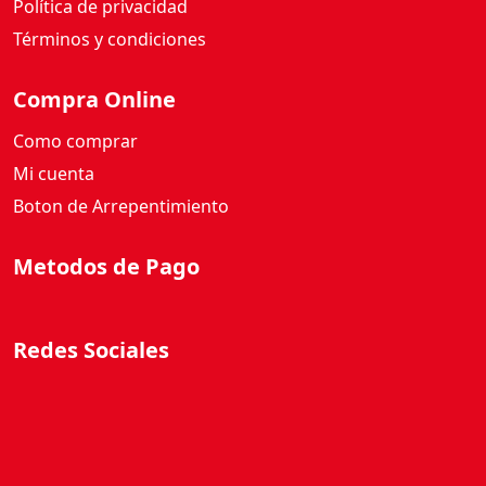
Política de privacidad
Términos y condiciones
Compra Online
Como comprar
Mi cuenta
Boton de Arrepentimiento
Metodos de Pago
Redes Sociales