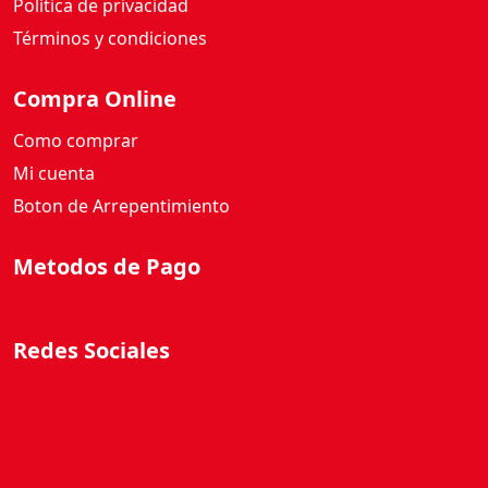
Política de privacidad
d
Términos y condiciones
Compra Online
Como comprar
Mi cuenta
Boton de Arrepentimiento
Metodos de Pago
Redes Sociales