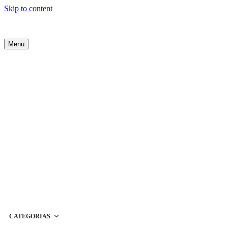
Skip to content
Menu
CATEGORIAS