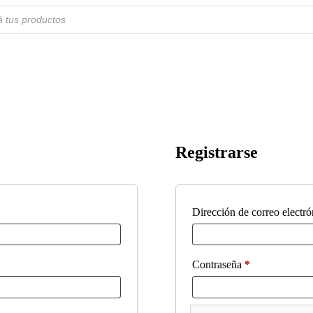
Registrarse
Dirección de correo electr
Obligatorio
Contraseña
*