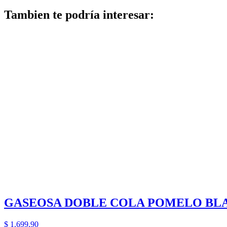
Tambien te podría interesar:
GASEOSA DOBLE COLA POMELO BLA
$
1.699,90