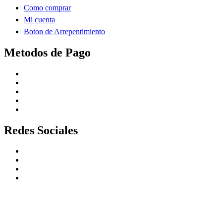
Como comprar
Mi cuenta
Boton de Arrepentimiento
Metodos de Pago
Redes Sociales