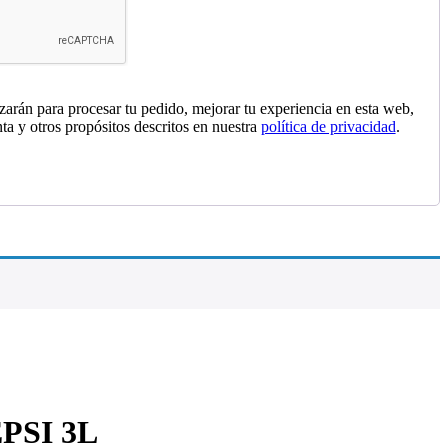
izarán para procesar tu pedido, mejorar tu experiencia en esta web,
nta y otros propósitos descritos en nuestra
política de privacidad
.
PSI 3L