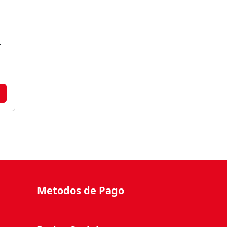
L
Metodos de Pago