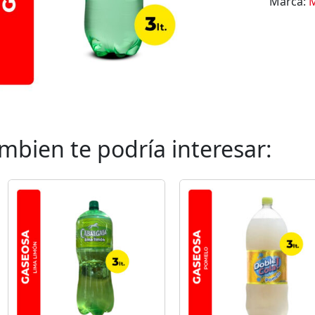
Marca:
mbien te podría interesar: