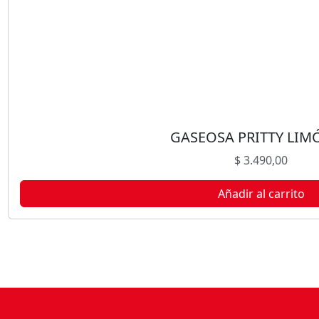
GASEOSA PRITTY LIM
$
3.490,00
Añadir al carrito