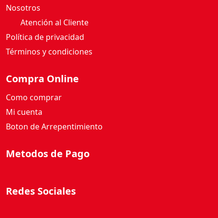
Nosotros
Atención al Cliente
Política de privacidad
Términos y condiciones
Compra Online
Como comprar
Mi cuenta
Boton de Arrepentimiento
Metodos de Pago
Redes Sociales