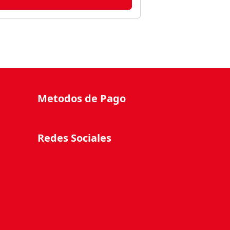
Metodos de Pago
Redes Sociales