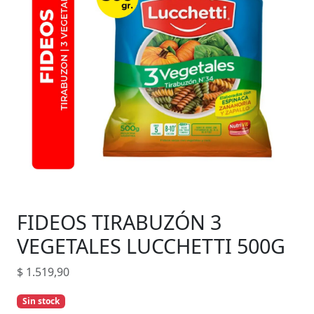
FIDEOS TIRABUZÓN 3
VEGETALES LUCCHETTI 500G
$
1.519,90
Sin stock