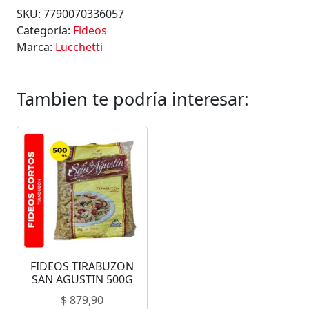
SKU:
7790070336057
Categoría:
Fideos
Marca:
Lucchetti
Tambien te podría interesar:
FIDEOS TIRABUZON
SAN AGUSTIN 500G
$
879,90