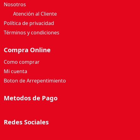
Atención al Cliente
Política de privacidad
Términos y condiciones
Compra Online
Como comprar
Mi cuenta
Boton de Arrepentimiento
Metodos de Pago
Redes Sociales