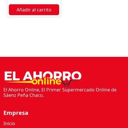
Añadir al carrito
El Ahorro Online, El Primer Supermercado Online de
Sáenz Peña Chaco.
Empresa
Inicio
Nosotros