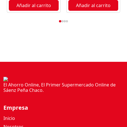
Añadir al carrito
Añadir al carrito
El Ahorro Online, El Primer Supermercado Online de
Sáenz Peña Chaco.
Empresa
Inicio
Nosotros