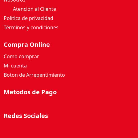
Atención al Cliente
Política de privacidad
Términos y condiciones
Compra Online
Como comprar
Mi cuenta
Boton de Arrepentimiento
Metodos de Pago
Redes Sociales