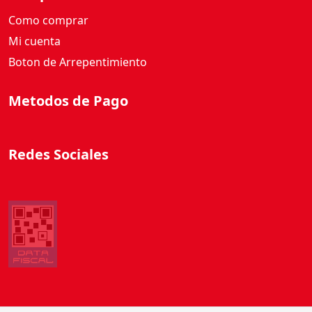
Como comprar
Mi cuenta
Boton de Arrepentimiento
Metodos de Pago
Redes Sociales