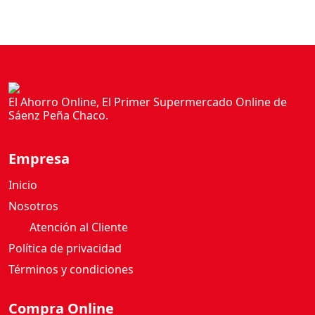
El Ahorro Online, El Primer Supermercado Online de
Sáenz Peña Chaco.
Empresa
Inicio
Nosotros
Atención al Cliente
Política de privacidad
Términos y condiciones
Compra Online