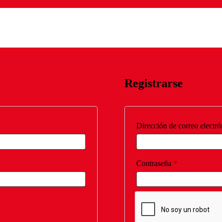
Registrarse
Dirección de correo electr
Obligatorio
Contraseña
*