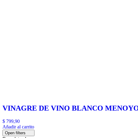
VINAGRE DE VINO BLANCO MENOYO
$
799,90
Añadir al carrito
Open filters