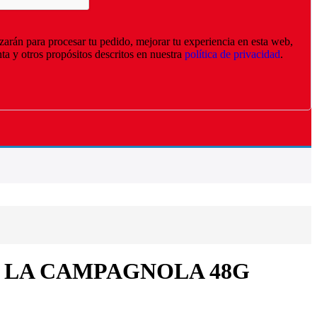
izarán para procesar tu pedido, mejorar tu experiencia en esta web,
nta y otros propósitos descritos en nuestra
política de privacidad
.
 LA CAMPAGNOLA 48G