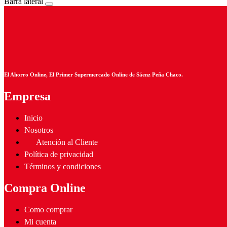
Barra lateral
El Ahorro Online, El Primer Supermercado Online de Sáenz Peña Chaco.
Empresa
Inicio
Nosotros
Atención al Cliente
Política de privacidad
Términos y condiciones
Compra Online
Como comprar
Mi cuenta