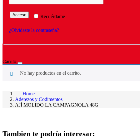
Acceso
Recuérdame
¿Olvidaste la contraseña?
Carrito
No hay productos en el carrito.
Home
Aderezos y Codimentos
AJÍ MOLIDO LA CAMPAGNOLA 48G
Tambien te podría interesar: