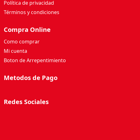
Política de privacidad
Términos y condiciones
Compra Online
Como comprar
Mi cuenta
Boton de Arrepentimiento
Metodos de Pago
Redes Sociales