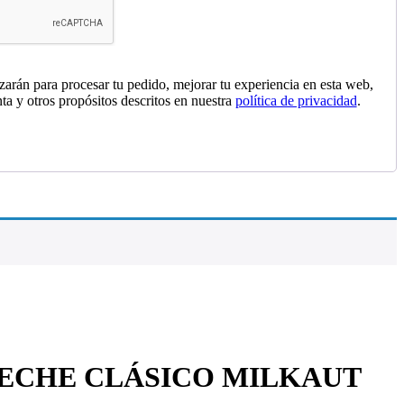
izarán para procesar tu pedido, mejorar tu experiencia en esta web,
nta y otros propósitos descritos en nuestra
política de privacidad
.
LECHE CLÁSICO MILKAUT