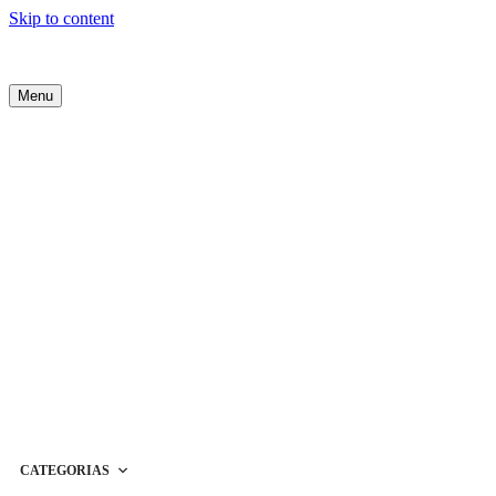
Skip to content
Menu
CATEGORIAS