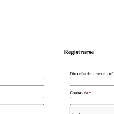
Registrarse
Dirección de correo electr
Obligatorio
Contraseña
*