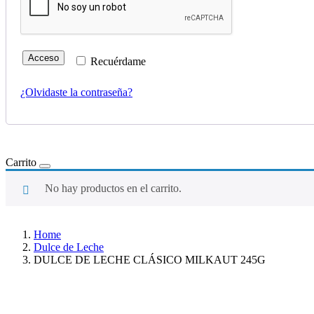
Acceso
Recuérdame
¿Olvidaste la contraseña?
Carrito
No hay productos en el carrito.
Home
Dulce de Leche
DULCE DE LECHE CLÁSICO MILKAUT 245G