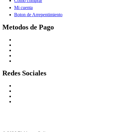
Como comprar
Mi cuenta
Boton de Arrepentimiento
Metodos de Pago
Redes Sociales