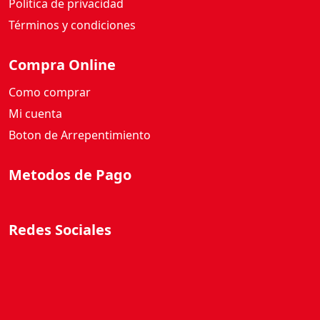
Política de privacidad
Términos y condiciones
Compra Online
Como comprar
Mi cuenta
Boton de Arrepentimiento
Metodos de Pago
Redes Sociales