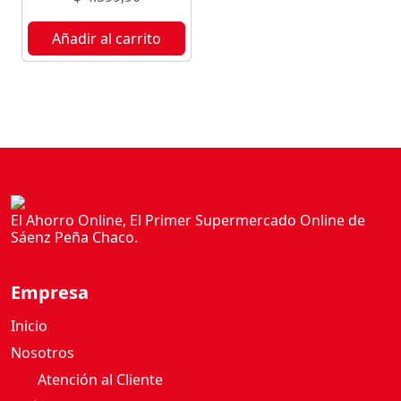
Añadir al carrito
El Ahorro Online, El Primer Supermercado Online de
Sáenz Peña Chaco.
Empresa
Inicio
Nosotros
Atención al Cliente