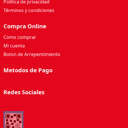
Política de privacidad
Términos y condiciones
Compra Online
Como comprar
Mi cuenta
Boton de Arrepentimiento
Metodos de Pago
Redes Sociales