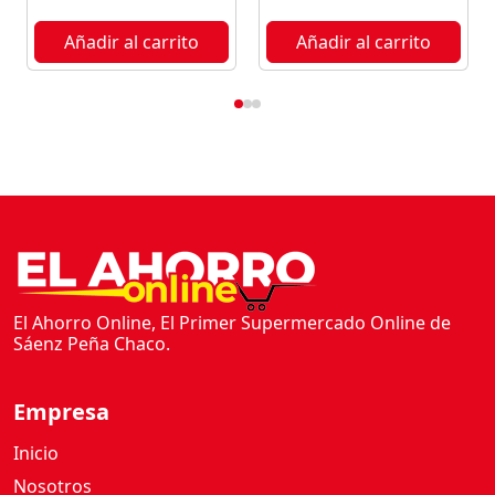
Añadir al carrito
Añadir al carrito
El Ahorro Online, El Primer Supermercado Online de
Sáenz Peña Chaco.
Empresa
Inicio
Nosotros