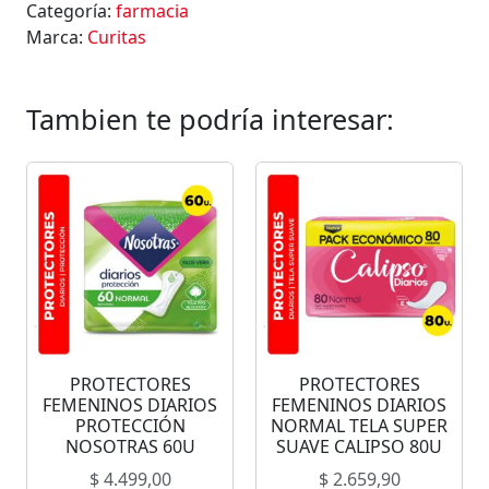
Categoría:
farmacia
Marca:
Curitas
Tambien te podría interesar:
PROTECTORES
PROTECTORES
FEMENINOS DIARIOS
FEMENINOS DIARIOS
PROTECCIÓN
NORMAL TELA SUPER
NOSOTRAS 60U
SUAVE CALIPSO 80U
$
4.499,00
$
2.659,90