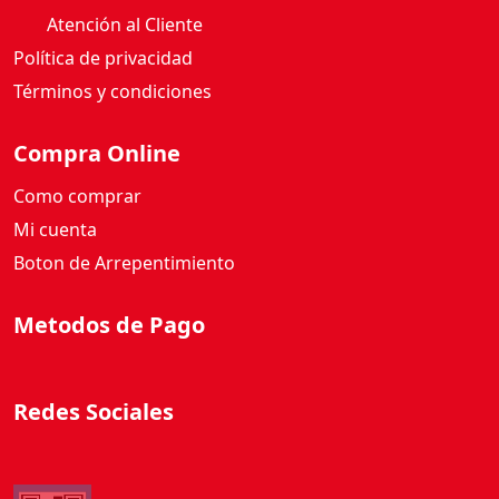
Atención al Cliente
Política de privacidad
Términos y condiciones
Compra Online
Como comprar
Mi cuenta
Boton de Arrepentimiento
Metodos de Pago
Redes Sociales