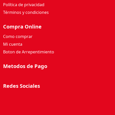
Política de privacidad
Términos y condiciones
Compra Online
Como comprar
Mi cuenta
Boton de Arrepentimiento
Metodos de Pago
Redes Sociales