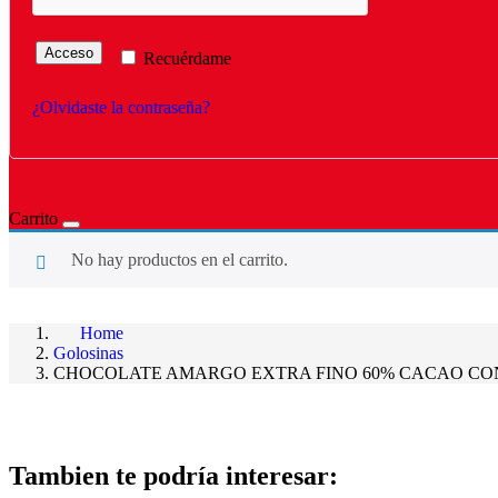
Acceso
Recuérdame
¿Olvidaste la contraseña?
Carrito
No hay productos en el carrito.
Home
Golosinas
CHOCOLATE AMARGO EXTRA FINO 60% CACAO CO
Tambien te podría interesar: