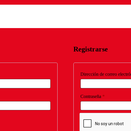
Registrarse
Dirección de correo electr
Obligatorio
Contraseña
*