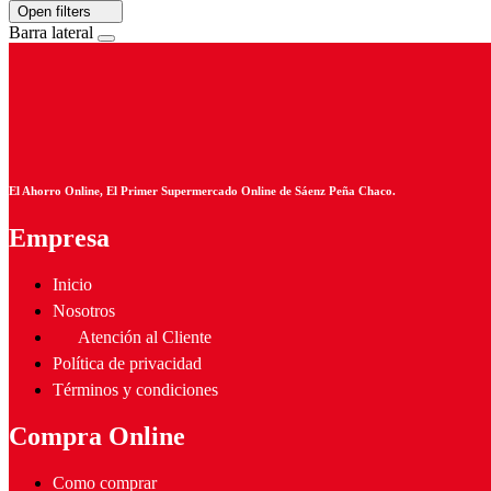
Open filters
Barra lateral
El Ahorro Online, El Primer Supermercado Online de Sáenz Peña Chaco.
Empresa
Inicio
Nosotros
Atención al Cliente
Política de privacidad
Términos y condiciones
Compra Online
Como comprar