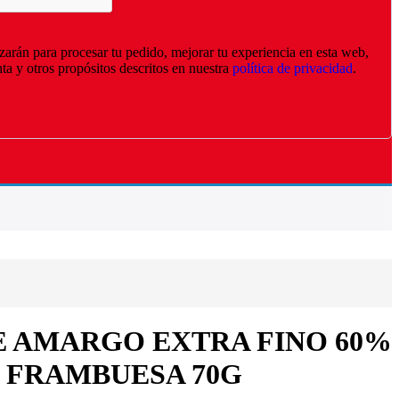
izarán para procesar tu pedido, mejorar tu experiencia en esta web,
nta y otros propósitos descritos en nuestra
política de privacidad
.
 AMARGO EXTRA FINO 60%
 FRAMBUESA 70G