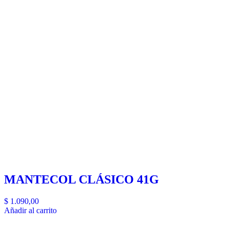
MANTECOL CLÁSICO 41G
$
1.090,00
Añadir al carrito