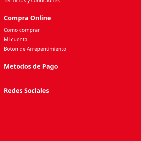
Términos y condiciones
Compra Online
Como comprar
Mi cuenta
Boton de Arrepentimiento
Metodos de Pago
Redes Sociales