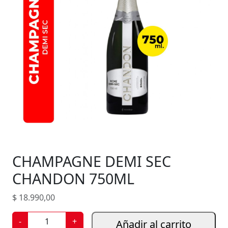
CHAMPAGNE DEMI SEC
CHANDON 750ML
$
18.990,00
C
-
+
Añadir al carrito