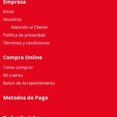
Empresa
Inicio
Nosotros
Atención al Cliente
Política de privacidad
Términos y condiciones
Compra Online
Como comprar
Mi cuenta
Boton de Arrepentimiento
Metodos de Pago