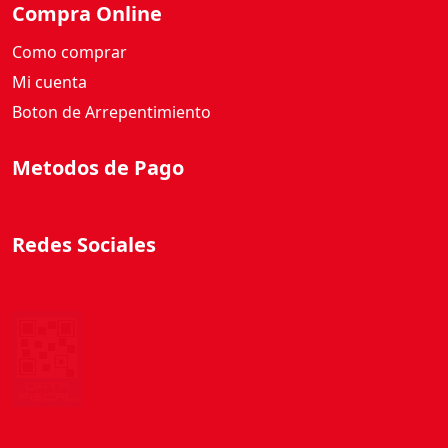
Compra Online
Como comprar
Mi cuenta
Boton de Arrepentimiento
Metodos de Pago
Redes Sociales