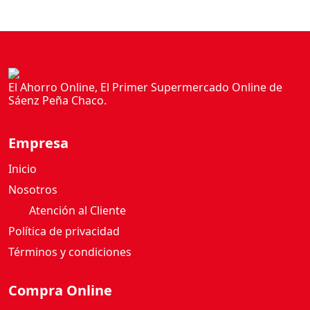
El Ahorro Online, El Primer Supermercado Online de
Sáenz Peña Chaco.
Empresa
Inicio
Nosotros
Atención al Cliente
Política de privacidad
Términos y condiciones
Compra Online