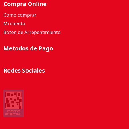
Compra Online
Como comprar
Mi cuenta
Boton de Arrepentimiento
Metodos de Pago
Redes Sociales