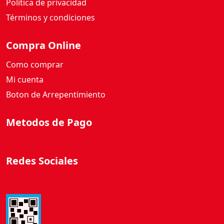
Política de privacidad
Términos y condiciones
Compra Online
Como comprar
Mi cuenta
Boton de Arrepentimiento
Metodos de Pago
Redes Sociales